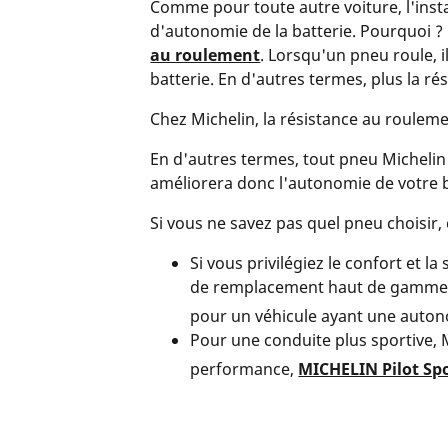
Comme pour toute autre voiture, l'insta
d'autonomie de la batterie. Pourquoi ? 
au roulement
. Lorsqu'un pneu roule, i
batterie. En d'autres termes, plus la ré
Chez Michelin, la résistance au roulem
En d'autres termes, tout pneu Michelin
améliorera donc l'autonomie de votre b
Si vous ne savez pas quel pneu choisir,
Si vous privilégiez le confort et 
de remplacement haut de gamme
pour un véhicule ayant une auton
Pour une conduite plus sportive, 
performance,
MICHELIN Pilot Spo