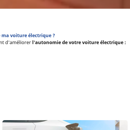
a voiture électrique ?
nt d'améliorer
l'autonomie de votre voiture électrique :