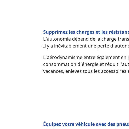
Supprimez les charges et les résistanc
L’autonomie dépend de la charge transpor
Il y a inévitablement une perte d’auton
L’aérodynamisme entre également en jeu.
consommation d’énergie et réduit l’a
vacances, enlevez tous les accessoires 
Équipez votre véhicule avec des pneus