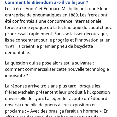
Comment le Bibendum a-t-il vu le jour ?
Les frères André et Édouard Michelin ont fondé leur
entreprise de pneumatiques en 1889. Les frères ont
été confrontés à une concurrence internationale
féroce à une époque où la technologie du caoutchouc
progressait rapidement. Sans se laisser décourager,
ils se concentrent sur le progrès et l'
innovation
et, en
1891, ils créent le premier pneu de bicyclette
démontable.
La question qui se pose alors est la suivante :
comment commercialiser cette nouvelle technologie
innovante ?
La réponse arrive trois ans plus tard, lorsque les
frères Michelin présentent leur produit à l'Exposition
universelle de Lyon. La légende raconte qu'Édouard
observa une pile de pneus à leur exposition et
proclama : « Avec des bras, ça ferait un homme ». En