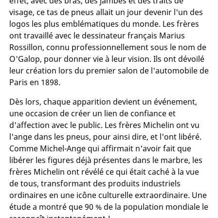
effet, avec des bras, des jambes et des traits de
visage, ce tas de pneus allait un jour devenir l'un des
logos les plus emblématiques du monde. Les frères
ont travaillé avec le dessinateur français Marius
Rossillon, connu professionnellement sous le nom de
O'Galop, pour donner vie à leur vision. Ils ont dévoilé
leur création lors du premier salon de l'automobile de
Paris en 1898.
Dès lors, chaque apparition devient un événement,
une occasion de créer un lien de confiance et
d'affection avec le public. Les frères Michelin ont vu
l'ange dans les pneus, pour ainsi dire, et l'ont libéré.
Comme Michel-Ange qui affirmait n'avoir fait que
libérer les figures déjà présentes dans le marbre, les
frères Michelin ont révélé ce qui était caché à la vue
de tous, transformant des produits industriels
ordinaires en une icône culturelle extraordinaire. Une
étude a montré que 90 % de la population mondiale le