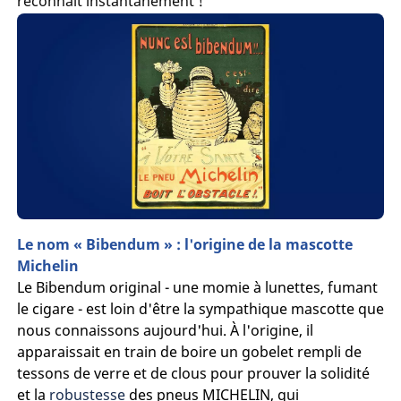
reconnaît instantanément !
Le nom « Bibendum » : l'origine de la mascotte
Michelin
Le Bibendum original - une momie à lunettes, fumant
le cigare - est loin d'être la sympathique mascotte que
nous connaissons aujourd'hui. À l'origine, il
apparaissait en train de boire un gobelet rempli de
tessons de verre et de clous pour prouver la solidité
et la
robustesse
des pneus MICHELIN, qui