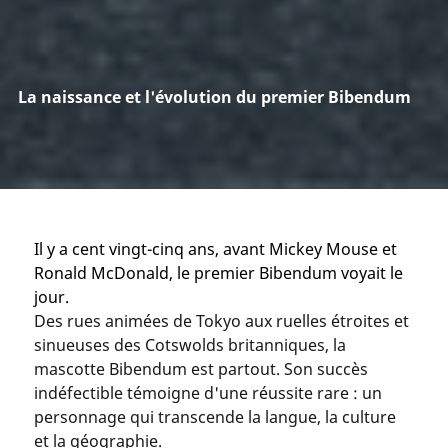
La naissance et l'évolution du premier Bibendum
Il y a cent vingt-cinq ans, avant Mickey Mouse et
Ronald McDonald, le premier Bibendum voyait le
jour.
Des rues animées de Tokyo aux ruelles étroites et
sinueuses des Cotswolds britanniques, la
mascotte Bibendum est partout. Son succès
indéfectible témoigne d'une réussite rare : un
personnage qui transcende la langue, la culture
et la géographie.