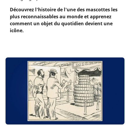
Découvrez l'histoire de l'une des mascottes les
plus reconnaissables au monde et apprenez
comment un objet du quotidien devient une
icône.