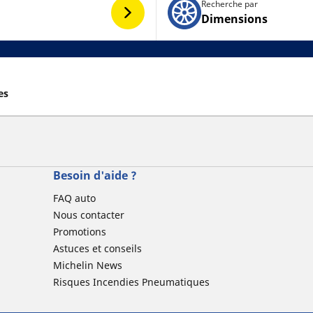
Recherche par
Dimensions
es
Besoin d'aide ?
FAQ auto
Nous contacter
Promotions
Astuces et conseils
Michelin News
Risques Incendies Pneumatiques