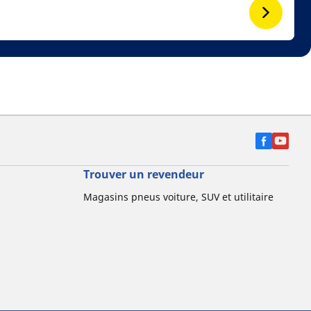
Trouver un revendeur
Magasins pneus voiture, SUV et utilitaire