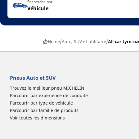
Recherche par
Véhicule
Home
Auto, SUV et utilitaire
All car tyre siz
Pneus Auto et SUV
Trouvez le meilleur pneu MICHELIN
Parcourir par expérience de conduite
Parcourir par type de véhicule
Parcourir par famille de produits
Voir toutes les dimensions