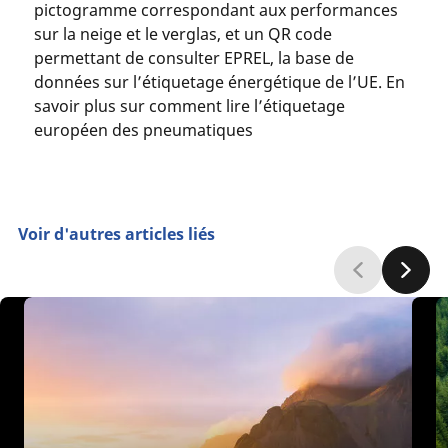
pictogramme correspondant aux performances
sur la neige et le verglas, et un QR code
permettant de consulter EPREL, la base de
données sur l’étiquetage énergétique de l’UE. En
savoir plus sur comment lire l’étiquetage
européen des pneumatiques
Voir d'autres articles liés