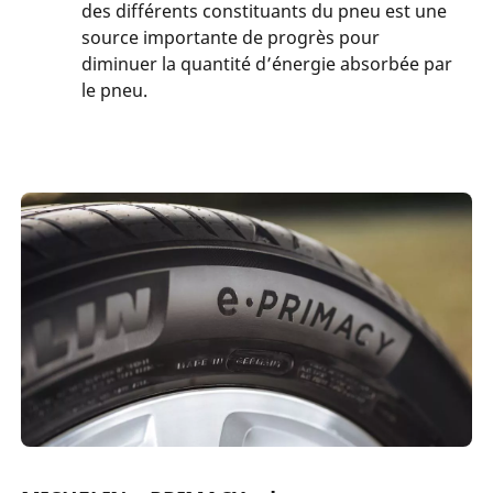
des différents constituants du pneu est une
source importante de progrès pour
diminuer la quantité d’énergie absorbée par
le pneu.