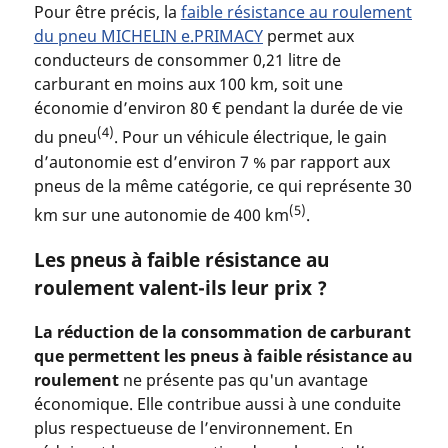
Pour être précis, la
faible résistance au roulement
du pneu MICHELIN e.PRIMACY
permet aux
conducteurs de consommer 0,21 litre de
carburant en moins aux 100 km, soit une
économie d’environ 80 € pendant la durée de vie
(4)
du pneu
. Pour un véhicule électrique, le gain
d’autonomie est d’environ 7 % par rapport aux
pneus de la même catégorie, ce qui représente 30
(5)
km sur une autonomie de 400 km
.
Les pneus à faible résistance au
roulement valent-ils leur prix ?
La réduction de la consommation de carburant
que permettent les pneus à faible résistance au
roulement
ne présente pas qu'un avantage
économique. Elle contribue aussi à une conduite
plus respectueuse de l’environnement. En