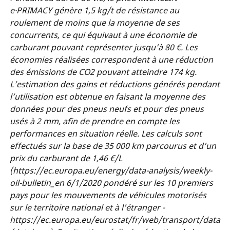
e·PRIMACY génère 1,5 kg/t de résistance au
roulement de moins que la moyenne de ses
concurrents, ce qui équivaut à une économie de
carburant pouvant représenter jusqu’à 80 €. Les
économies réalisées correspondent à une réduction
des émissions de CO2 pouvant atteindre 174 kg.
L’estimation des gains et réductions générés pendant
l’utilisation est obtenue en faisant la moyenne des
données pour des pneus neufs et pour des pneus
usés à 2 mm, afin de prendre en compte les
performances en situation réelle. Les calculs sont
effectués sur la base de 35 000 km parcourus et d’un
prix du carburant de 1,46 €/L
(https://ec.europa.eu/energy/data-analysis/weekly-
oil-bulletin_en 6/1/2020 pondéré sur les 10 premiers
pays pour les mouvements de véhicules motorisés
sur le territoire national et à l'étranger -
https://ec.europa.eu/eurostat/fr/web/transport/data