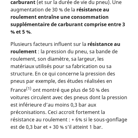
carburant
(et sur la durée de vie du pneu). Une
augmentation de 30 % de la
résistance au
roulement entraîne une consommation
supplémentaire de carburant comprise entre 3
% et 5 %
.
Plusieurs facteurs influent sur la
résistance au
roulement
: la pression du pneu, sa bande de
roulement, son diamètre, sa largeur, les
matériaux utilisés pour sa fabrication ou sa
structure. En ce qui concerne la pression des
pneus par exemple, des études réalisées en
(1)
France
ont montré que plus de 50 % des
voitures circulent avec des pneus dont la pression
est inférieure d’au moins 0,3 bar aux
préconisations. Ceci accroit fortement la
résistance au roulement : + 6% si le sous-gonflage
est de 0,3 bar et + 30 % s’il atteint 1 bar.