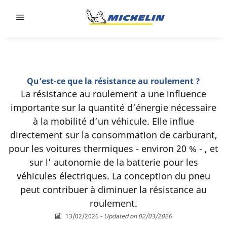
Go to page content
Go to page navigation
Qu’est-ce que la résistance au roulement ?
La résistance au roulement a une influence
importante sur la quantité d’énergie nécessaire
à la mobilité d’un véhicule. Elle influe
directement sur la consommation de carburant,
pour les voitures thermiques - environ 20 % - , et
sur l’ autonomie de la batterie pour les
véhicules électriques. La conception du pneu
peut contribuer à diminuer la résistance au
roulement.
13/02/2026
-
Updated on 02/03/2026