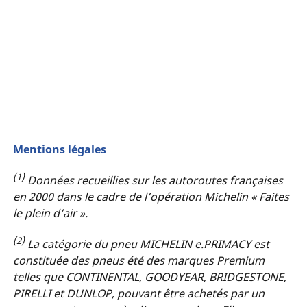
Mentions légales
(1)
Données recueillies sur les autoroutes françaises
en 2000 dans le cadre de l’opération Michelin « Faites
le plein d’air ».
(2)
La catégorie du pneu MICHELIN e.PRIMACY est
constituée des pneus été des marques Premium
telles que CONTINENTAL, GOODYEAR, BRIDGESTONE,
PIRELLI et DUNLOP, pouvant être achetés par un