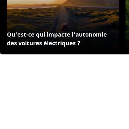
Qu'est-ce qui impacte l'autonomie
des voitures électriques ?