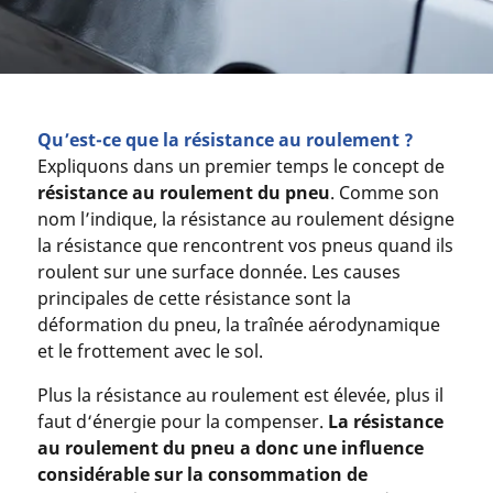
Qu’est-ce que la résistance au roulement ?
Expliquons dans un premier temps le concept de
résistance au roulement du pneu
. Comme son
nom l’indique, la résistance au roulement désigne
la résistance que rencontrent vos pneus quand ils
roulent sur une surface donnée. Les causes
principales de cette résistance sont la
déformation du pneu, la traînée aérodynamique
et le frottement avec le sol.
Plus la résistance au roulement est élevée, plus il
faut d‘énergie pour la compenser.
La résistance
au roulement du pneu a donc une influence
considérable sur la consommation de