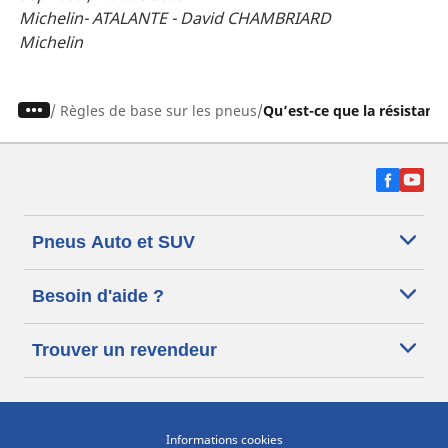
Michelin- ATALANTE - David CHAMBRIARD
Michelin
/
Règles de base sur les pneus
Qu’est-ce que la résistanc
Pneus Auto et SUV
Besoin d'aide ?
Trouver un revendeur
Informations cookies