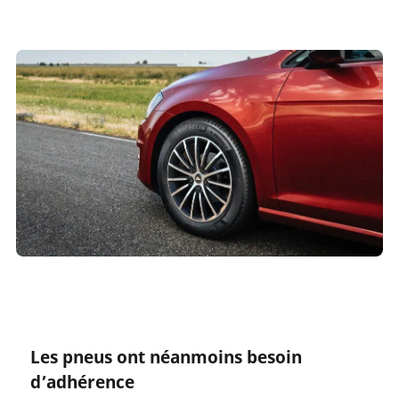
Les pneus ont néanmoins besoin
d’adhérence