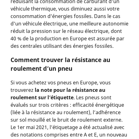
réduisant la consommation de carburant d’un
véhicule thermique, vous diminuez aussi votre
consommation d’énergies fossiles. Dans le cas
d’un véhicule électrique, une meilleure autonomie
réduit la pression sur le réseau électrique, dont
40 % de la production en Europe est assurée par
des centrales utilisant des énergies fossiles.
Comment trouver la résistance au
roulement d’un pneu
Si vous achetez vos pneus en Europe, vous
trouverez
la note pour la résistance au
roulement sur l’étiquette
. Les pneus sont
évalués sur trois critères : efficacité énergétique
(liée à la résistance au roulement), l’adhérence
sur sol mouillé et le bruit de roulement externe.
Le 1er mai 2021, l’étiquetage a été actualisé avec
des notations comprises entre A et E, un nouveau