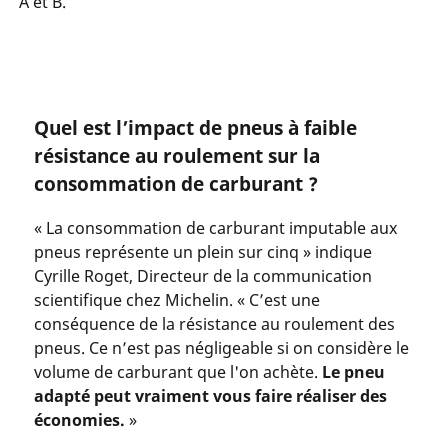
A et B.
Quel est l’impact de pneus à faible
résistance au roulement sur la
consommation de carburant ?
« La consommation de carburant imputable aux
pneus représente un plein sur cinq » indique
Cyrille Roget, Directeur de la communication
scientifique chez Michelin. « C’est une
conséquence de la résistance au roulement des
pneus. Ce n’est pas négligeable si on considère le
volume de carburant que l'on achète.
Le pneu
adapté peut vraiment vous faire réaliser des
économies.
»