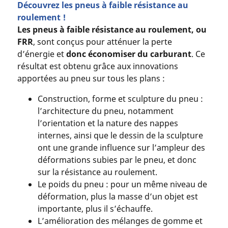
Découvrez les pneus à faible résistance au
roulement !
Les pneus à faible résistance au roulement, ou
FRR
, sont conçus pour atténuer la perte
d’énergie et
donc économiser du carburant
. Ce
résultat est obtenu grâce aux innovations
apportées au pneu sur tous les plans :
Construction, forme et sculpture du pneu :
l’architecture du pneu, notamment
l’orientation et la nature des nappes
internes, ainsi que le dessin de la sculpture
ont une grande influence sur l’ampleur des
déformations subies par le pneu, et donc
sur la résistance au roulement.
Le poids du pneu : pour un même niveau de
déformation, plus la masse d’un objet est
importante, plus il s’échauffe.
L’amélioration des mélanges de gomme et