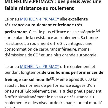
MICHELIN e.PRIMACY : des pneus avec une
faible résistance au roulement
Le pneu
MICHELIN e.PRIMACY
allie
excellente
résistance au roulement et freinage très
(2)
performant
. C’est le plus efficace de sa catégorie
sur le plan de la résistance au roulement. Sa bonne
résistance au roulement offre 3 avantages : une
consommation de carburant inférieure, moins
d’émissions de CO² et une plus grande autonomie.
Le pneu
MICHELIN e.PRIMACY
offre également, et
pendant longtemps,
de très bonnes performances de
(3)
freinage sur sol mouillé
. Même après 30 000 km, il
satisfait les normes de performance exigées d’un
pneu neuf. Globalement, seul 1 % des pneus parvient
à offrir simultanément le niveau de résistance au
roulement A et les niveaux de freinage sur sol mouillé