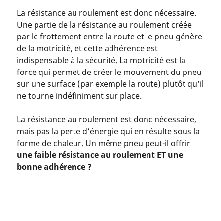
La résistance au roulement est donc nécessaire.
Une partie de la résistance au roulement créée
par le frottement entre la route et le pneu génère
de la motricité, et cette adhérence est
indispensable à la sécurité. La motricité est la
force qui permet de créer le mouvement du pneu
sur une surface (par exemple la route) plutôt qu’il
ne tourne indéfiniment sur place.
La résistance au roulement est donc nécessaire,
mais pas la perte d’énergie qui en résulte sous la
forme de chaleur. Un même pneu peut-il offrir
une faible résistance au roulement ET une
bonne adhérence ?