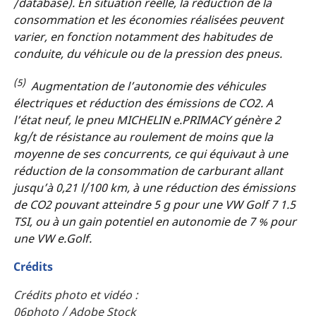
/database). En situation réelle, la réduction de la
consommation et les économies réalisées peuvent
varier, en fonction notamment des habitudes de
conduite, du véhicule ou de la pression des pneus.
(5)
Augmentation de l’autonomie des véhicules
électriques et réduction des émissions de CO2. A
l’état neuf, le pneu MICHELIN e.PRIMACY génère 2
kg/t de résistance au roulement de moins que la
moyenne de ses concurrents, ce qui équivaut à une
réduction de la consommation de carburant allant
jusqu’à 0,21 l/100 km, à une réduction des émissions
de CO2 pouvant atteindre 5 g pour une VW Golf 7 1.5
TSI, ou à un gain potentiel en autonomie de 7 % pour
une VW e.Golf.
Crédits
Crédits photo et vidéo :
06photo / Adobe Stock