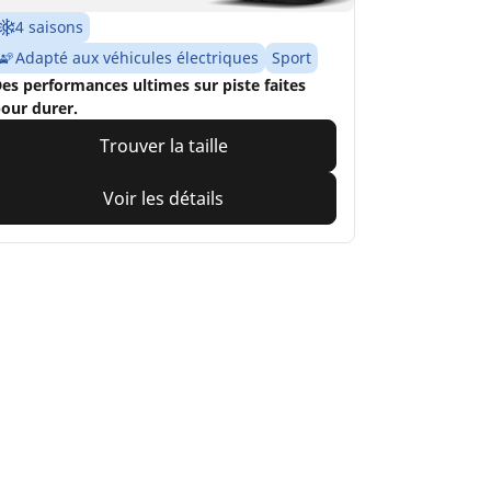
4 saisons
Adapté aux véhicules électriques
Sport
es performances ultimes sur piste faites
our durer.
Trouver la taille
Voir les détails