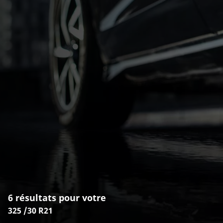
6 résultats pour votre
325 /30 R21