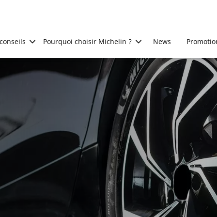
conseils
Pourquoi choisir Michelin ?
News
Promotio