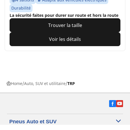
Durabilité
La sécurité faites pour durer sur route et hors la route
Trouver la taille
Voir les détails
Home
Auto, SUV et utilitaire
TRP
Pneus Auto et SUV