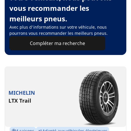
vous recommander les
meilleurs pneus.
Avec plus d'informations sur votre véhicule, nous
pourrons vous recommander les meilleurs pneus.
Compléter ma recherche
MICHELIN
LTX Trail
4 saisons
Adapté aux véhicules électriques