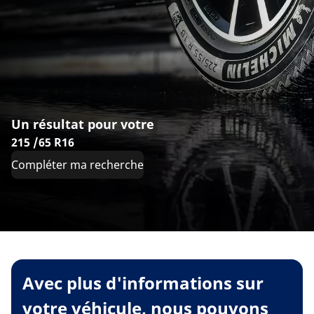
Un résultat pour votre
215 /65 R16
Compléter ma recherche
Avec plus d'informations sur
votre véhicule, nous pouvons