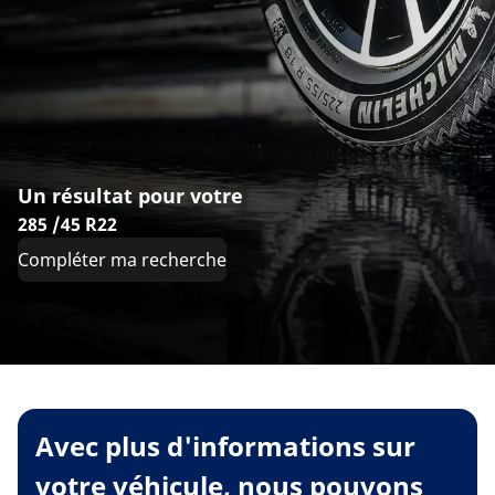
Un résultat pour votre
285 /45 R22
Compléter ma recherche
Avec plus d'informations sur
votre véhicule, nous pouvons