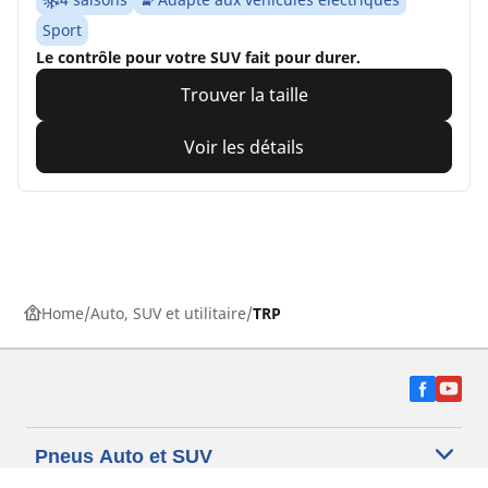
Sport
Le contrôle pour votre SUV fait pour durer.
Trouver la taille
Voir les détails
Home
Auto, SUV et utilitaire
TRP
Pneus Auto et SUV