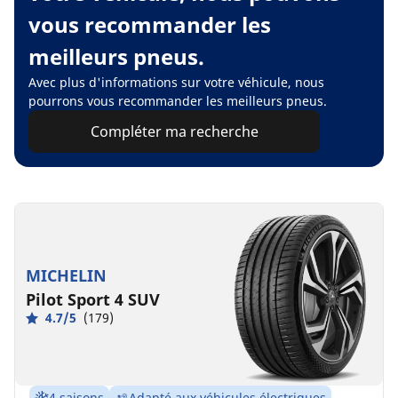
vous recommander les
meilleurs pneus.
Avec plus d'informations sur votre véhicule, nous
pourrons vous recommander les meilleurs pneus.
Compléter ma recherche
MICHELIN
Pilot Sport 4 SUV
4.7/5
(179)
4 saisons
Adapté aux véhicules électriques