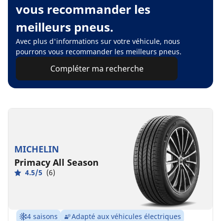
vous recommander les
meilleurs pneus.
Avec plus d'informations sur votre véhicule, nous
pourrons vous recommander les meilleurs pneus.
Compléter ma recherche
MICHELIN
Primacy All Season
4.5/5
(6)
4 saisons
Adapté aux véhicules électriques