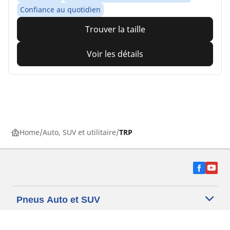
Confiance au quotidien
Trouver la taille
Voir les détails
Home
Auto, SUV et utilitaire
TRP
Pneus Auto et SUV
Besoin d'aide ?