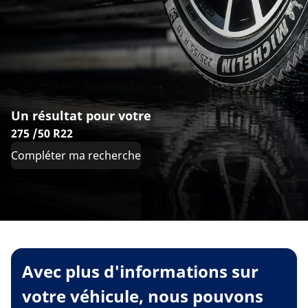
Un résultat pour votre
275 /50 R22
Compléter ma recherche
Avec plus d'informations sur
votre véhicule, nous pouvons